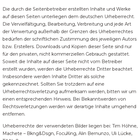
Die durch die Seitenbetreiber erstellten Inhalte und Werke
auf diesen Seiten unterliegen dem deutschen Urheberrecht.
Die Vervielfältigung, Bearbeitung, Verbreitung und jede Art
der Verwertung außerhalb der Grenzen des Urheberrechtes
bedürfen der schriftlichen Zustimmung des jeweiligen Autors
bzw. Erstellers. Downloads und Kopien dieser Seite sind nur
für den privaten, nicht kommerziellen Gebrauch gestattet.
Soweit die Inhalte auf dieser Seite nicht vom Betreiber
erstellt wurden, werden die Urheberrechte Dritter beachtet.
Insbesondere werden Inhalte Dritter als solche
gekennzeichnet. Sollten Sie trotzdem auf eine
Urheberrechtsverletzung aufmerksam werden, bitten wir um
einen entsprechenden Hinweis. Bei Bekanntwerden von
Rechtsverletzungen werden wir derartige Inhalte umgehend
entfernen.
Urheberrechte der verwendeten Bilder liegen bei: Tim Höhne,
Machete – Bkng&Dsgn, FocuXing, Alin Bernunzo, Uli Lücke,