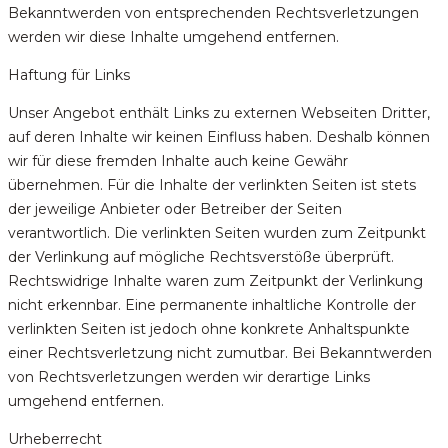
Bekanntwerden von entsprechenden Rechtsverletzungen
werden wir diese Inhalte umgehend entfernen.
Haftung für Links
Unser Angebot enthält Links zu externen Webseiten Dritter,
auf deren Inhalte wir keinen Einfluss haben. Deshalb können
wir für diese fremden Inhalte auch keine Gewähr
übernehmen. Für die Inhalte der verlinkten Seiten ist stets
der jeweilige Anbieter oder Betreiber der Seiten
verantwortlich. Die verlinkten Seiten wurden zum Zeitpunkt
der Verlinkung auf mögliche Rechtsverstöße überprüft.
Rechtswidrige Inhalte waren zum Zeitpunkt der Verlinkung
nicht erkennbar. Eine permanente inhaltliche Kontrolle der
verlinkten Seiten ist jedoch ohne konkrete Anhaltspunkte
einer Rechtsverletzung nicht zumutbar. Bei Bekanntwerden
von Rechtsverletzungen werden wir derartige Links
umgehend entfernen.
Urheberrecht